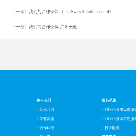
上一条：我们的合作伙伴--LidarSwiss Solutions GmbH
下一条：我们的合作伙伴-广州天派
关于我们
服务范围
> 公司介绍
> LIDAR系统集成服
> 荣誉资质
> LIDAR技术应用服
> 合作伙伴
> 行业服务