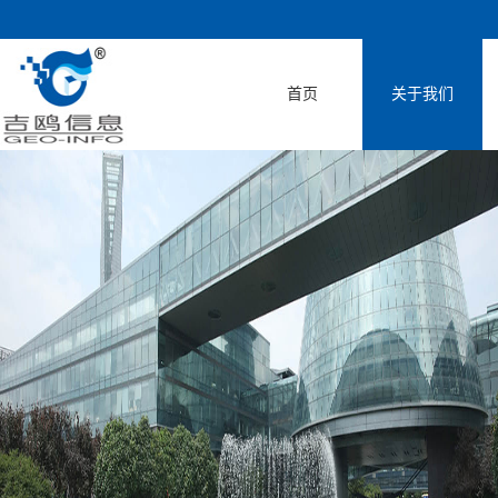
首页
关于我们