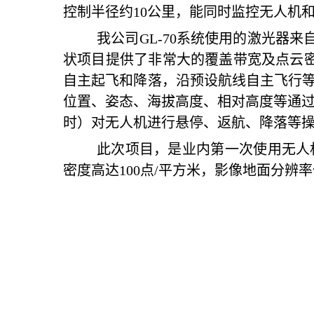
控制半径约10公里，能同时监控无人机和L
我公司GL-70系统使用的激光器来自R
状项目提供了非常大的覆盖带宽及点云密度
自主起飞和降落，沿预设航线自主飞行等
位置、姿态、海拔高度、相对高度等通
时）对无人机进行悬停、返航、降落等
此次项目，是业内第一次使用无人
密度高达100点/平方米，影像地面分辨