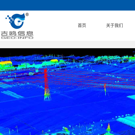
首页
关于我们