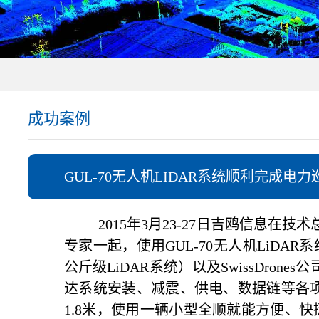
成功案例
GUL-70无人机LIDAR系统顺利完成电力
2015年3月23-27日吉鸥信息在技术
专家一起，使用GUL-70无人机LiDAR
公斤级LiDAR系统）以及SwissDron
达系统安装、减震、供电、数据链等各项调
1.8米，使用一辆小型全顺就能方便、