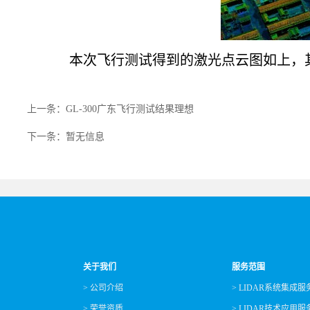
本次飞行测试得到的激光点云图如上，其绝对
上一条：GL-300广东飞行测试结果理想
下一条：暂无信息
关于我们
服务范围
> 公司介绍
> LIDAR系统集成服
> 荣誉资质
> LIDAR技术应用服