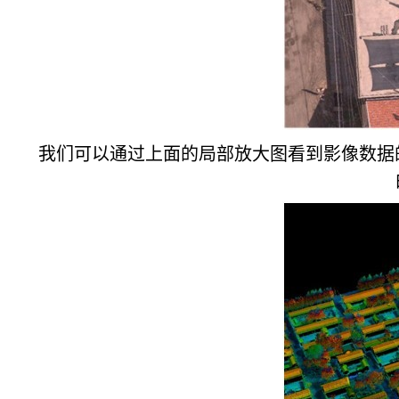
我们可以通过上面的局部放大图看到影像数据