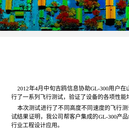
2012年4月中旬吉鸥信息协助GL-300用
行了一系列飞行测试，验证了设备的各项性能
本次测试进行了不同高度不同速度的飞行测
试结果证明，我公司帮客户集成的GL-300
行业工程设计应用。