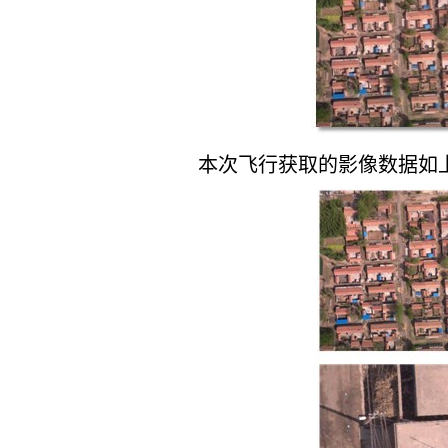
本次飞行获取的影像数据如