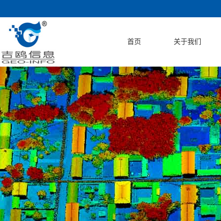
首页
关于我们