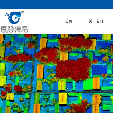
首页
关于我们