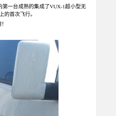
第一台成熟的集成了VUX-1超小型无
机上的首次飞行。
谢！