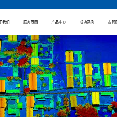
于我们
服务范围
产品中心
成功案例
吉鸥