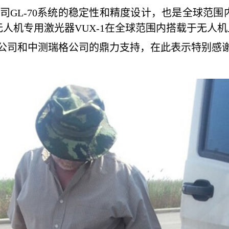
GL-70系统的稳定性和精度设计，也是全球范围内
无人机专用激光器VUX-1在全球范围内搭载于无人
中国公司和中测瑞格公司的鼎力支持，在此表示特别感