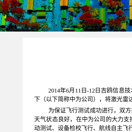
2014
年6月11日-12日吉鸥信
下（以下简称中为公司），将激光雷达
为保证飞行测试成功进行，双方
天气状态良好，在中为公司的大力支
动测试、设备检校飞行、航线自主飞