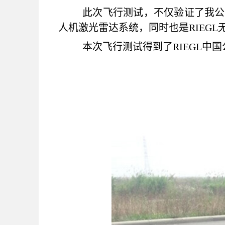
此次飞行测试，不仅验证了我公司
人机激光雷达系统，同时也是RIEGL
本次飞行测试得到了RIEGL