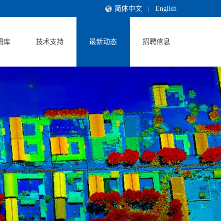
简体中文
English
图库
技术支持
最新动态
招聘信息