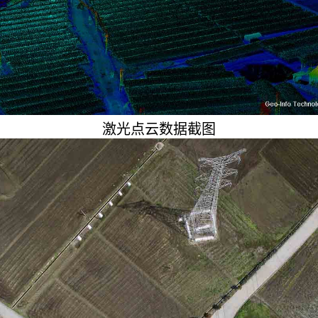
激光点云数据截图