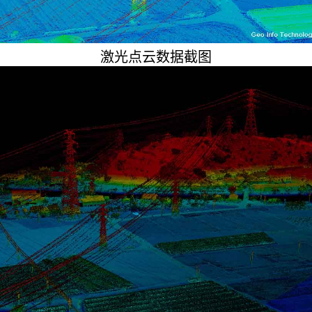
激光点云数据截图