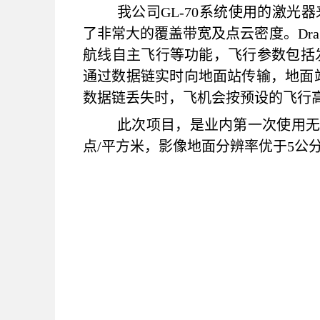
我公司GL-70系统使用的激光器来
了非常大的覆盖带宽及点云密度。Dra
航线自主飞行等功能，飞行参数包括
通过数据链实时向地面站传输，地面
数据链丢失时，飞机会按预设的飞行
此次项目，是业内第一次使用无
点/平方米，影像地面分辨率优于5公