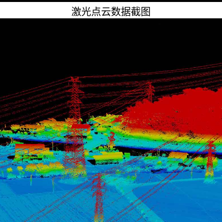
激光点云数据截图