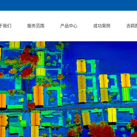
于我们
服务范围
产品中心
成功案例
吉鸥