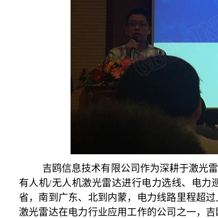
吉鸥信息技术有限公司作为深耕于激光雷
有人机/无人机激光雷达进行电力选线、电力
省，南到广东、北到内蒙，电力线路里程超过
激光雷达在电力行业应用工作的公司之一，吉