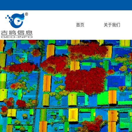
首页
关于我们