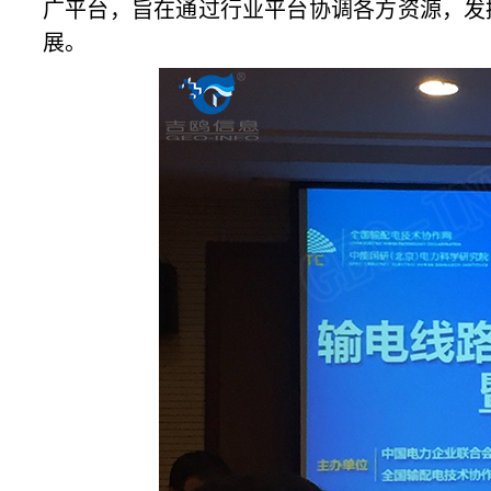
广平台，旨在通过行业平台协调各方资源，发
展。