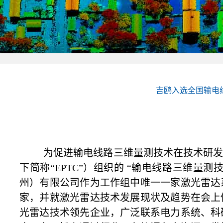
吉鸥入选全国输电
为促进输电线路三维量测技术在技术研
下简称“EPTC”）组织的 “输电线路三维量测
州）有限公司作为工作组中唯一一家激光雷达
家，并就激光雷达技术发展现状及趋势在会上
光雷达技术领先企业，广泛联系电力系统、科