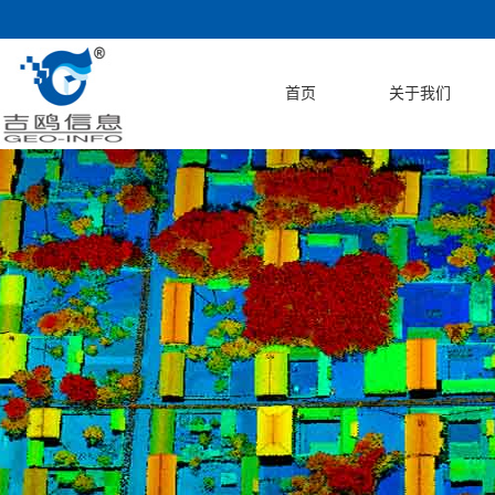
首页
关于我们