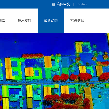
简体中文
English
图库
技术支持
最新动态
招聘信息