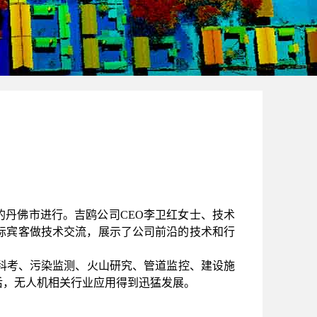
的丹佛市进行。吉鸥公司
CEO
李卫红女士、技术
际宾客做技术交流，展示了公司前沿的技术和行
科考、污染监测、火山研究、管道监控、建设施
后，无人机相关行业应用得到迅猛发展。