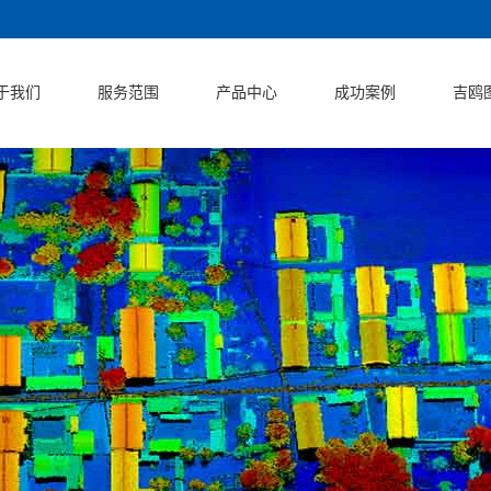
于我们
服务范围
产品中心
成功案例
吉鸥