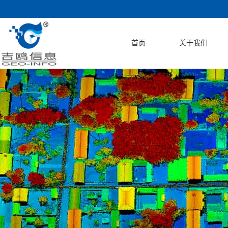
首页
关于我们