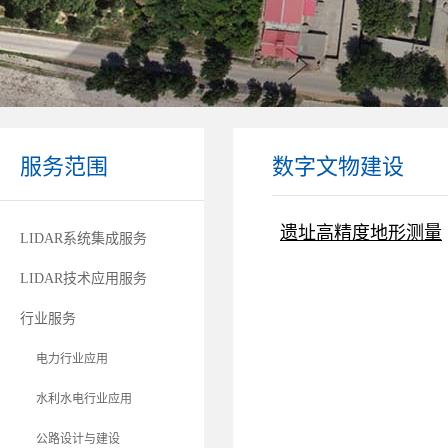
服务范围
数字文物建设
遗址高精度地形测量
LIDAR系统集成服务
LIDAR技术应用服务
行业服务
电力行业应用
水利水电行业应用
公路设计与建设