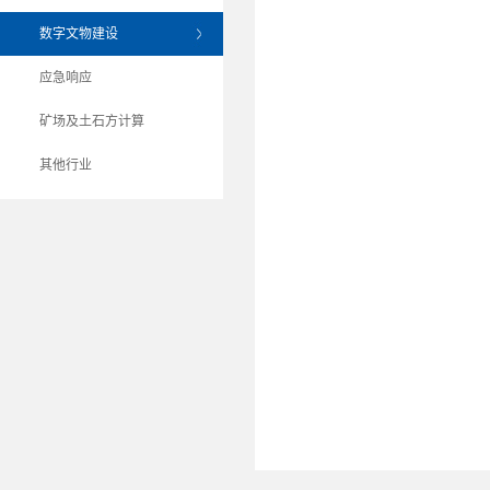
数字文物建设
应急响应
矿场及土石方计算
其他行业