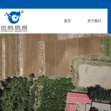
首页
关于我们