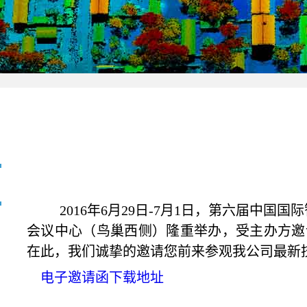
2016
年6月29日-7月1日，第六届中国
会议中心（鸟巢西侧）隆重举办，受主办方邀请
在此，我们诚挚的邀请您前来参观我公司最新
电子邀请函下载地址