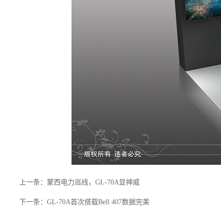
上一条：蒙西电力巡线，GL-70A显神威
下一条：GL-70A首次搭载Bell 407数据完美