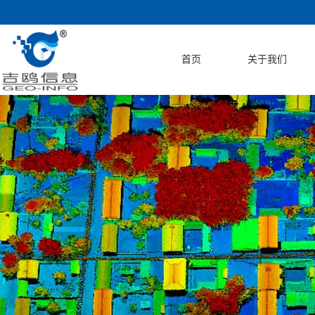
首页
关于我们