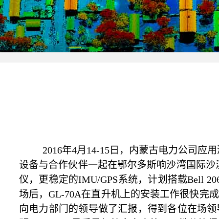
2016
年4月14-15日，内蒙古电力公司
设备与合作伙伴一起在鄂尔多斯响沙湾国际沙漠
仪，更稳定的IMU/GPS系统，计划搭载Bel
场后，GL-70A在直升机上的安装工作很快完
向电力部门的领导做了汇报，得到各位在场领