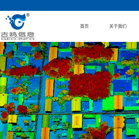
首页
关于我们