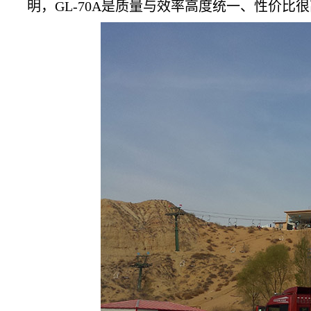
明，GL-70A是质量与效率高度统一、性价比